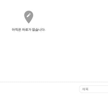

아직은 자료가 없습니다.