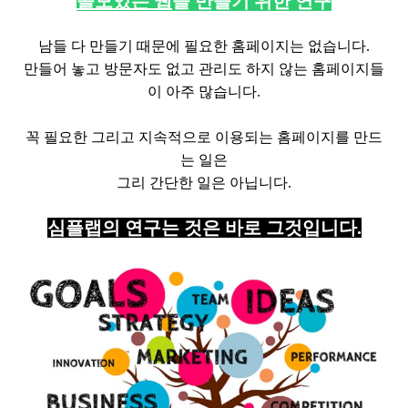
쓸모있는 웹
을 만들기 위한 연구
남들 다 만들기 때문에 필요한 홈페이지는 없습니다.
만들어 놓고 방문자도 없고 관리도 하지 않는 홈페이지들
이 아주 많습니다.
꼭 필요한 그리고 지속적으로 이용되는 홈페이지를 만드
는 일은
그리 간단한 일은 아닙니다.
심플랩의 연구는 것은 바로 그것입니다.