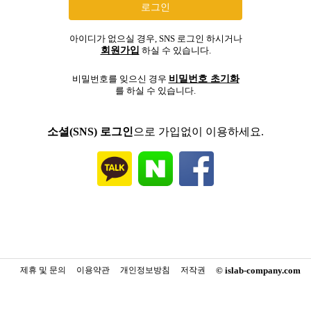
아이디가 없으실 경우, SNS 로그인 하시거나
회원가입
하실 수 있습니다.
비밀번호 초기화
비밀번호를 잊으신 경우
를 하실 수 있습니다.
소셜(SNS) 로그인
으로 가입없이 이용하세요.
제휴 및 문의
이용약관
개인정보방침
저작권
© islab-company.com